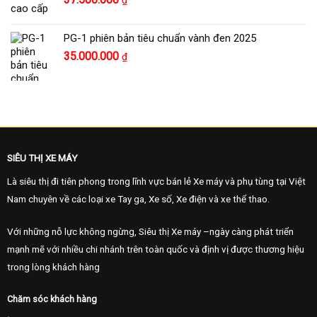
₫
PG-1 phiên bản tiêu chuẩn vành đen 2025
35.000.000
₫
SIÊU THỊ XE MÁY
Là siêu thị đi tiên phong trong lĩnh vực bán lẻ Xe máy và phụ tùng tại Việt
Nam chuyên về các loại xe Tay ga, Xe số, Xe điện và xe thể thao.
Với những nỗ lực không ngừng, Siêu thị Xe máy –ngày càng phát triển
mạnh mẽ với nhiều chi nhánh trên toàn quốc và định vị được thương hiệu
trong lòng khách hàng
Chăm sóc khách hàng