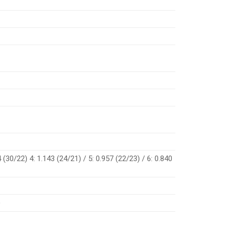
4 (30/22) 4: 1.143 (24/21) / 5: 0.957 (22/23) / 6: 0.840
)